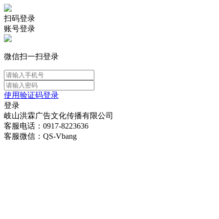
扫码登录
账号登录
微信扫一扫登录
使用验证码登录
登录
岐山洪霖广告文化传播有限公司
客服电话：0917-8223636
客服微信：QS-Vbang